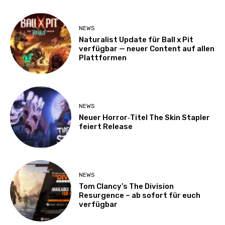
NEWS
Naturalist Update für Ball x Pit
verfügbar — neuer Content auf allen
Plattformen
NEWS
Neuer Horror‑Titel The Skin Stapler
feiert Release
NEWS
Tom Clancy’s The Division
Resurgence – ab sofort für euch
verfügbar