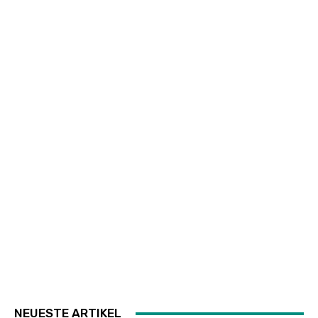
NEUESTE ARTIKEL