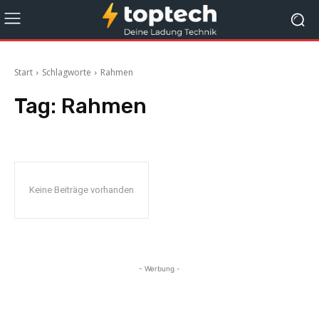
Start
Schlagworte
Rahmen
Tag:
Rahmen
Keine Beiträge vorhanden
- Werbung -