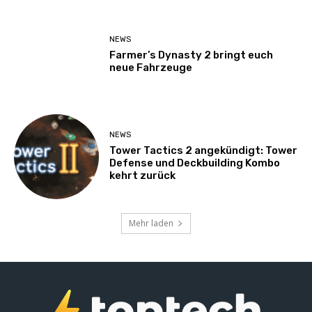
NEWS
Farmer’s Dynasty 2 bringt euch
neue Fahrzeuge
NEWS
Tower Tactics 2 angekündigt: Tower
Defense und Deckbuilding Kombo
kehrt zurück
Mehr laden