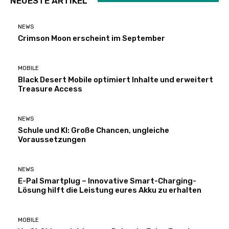
NEUESTE ARTIKEL
NEWS
Crimson Moon erscheint im September
MOBILE
Black Desert Mobile optimiert Inhalte und erweitert
Treasure Access
NEWS
Schule und KI: Große Chancen, ungleiche
Voraussetzungen
NEWS
E-Pal Smartplug – Innovative Smart-Charging-
Lösung hilft die Leistung eures Akku zu erhalten
MOBILE