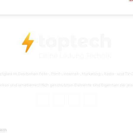
itglied im Deutschen Foto-, Print-, Internet-, Marketing-, Radio- und TV-J
rken und urheberrechtlich geschützten Elemente sind Eigentum der jew
Tech