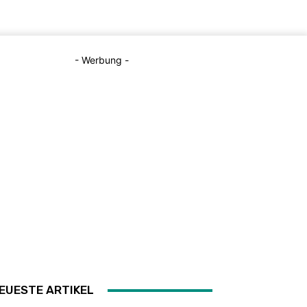
- Werbung -
EUESTE ARTIKEL