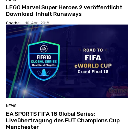
LEGO Marvel Super Heroes 2 veröffentlicht
Download-Inhalt Runaways
Charbel
-
10. April 2018
NEWS
EA SPORTS FIFA 18 Global Series:
Liveübertragung des FUT Champions Cup
Manchester