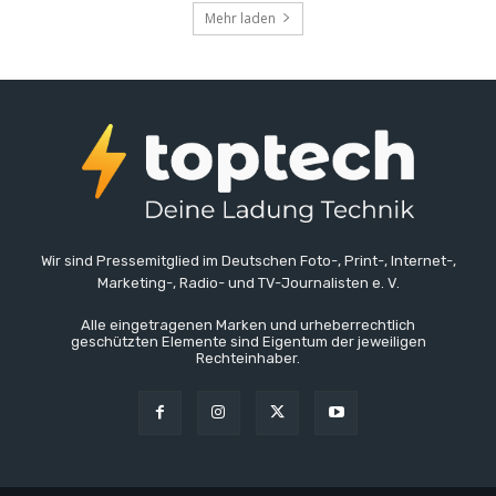
Mehr laden
Wir sind Pressemitglied im Deutschen Foto-, Print-, Internet-,
Marketing-, Radio- und TV-Journalisten e. V.
Alle eingetragenen Marken und urheberrechtlich
geschützten Elemente sind Eigentum der jeweiligen
Rechteinhaber.