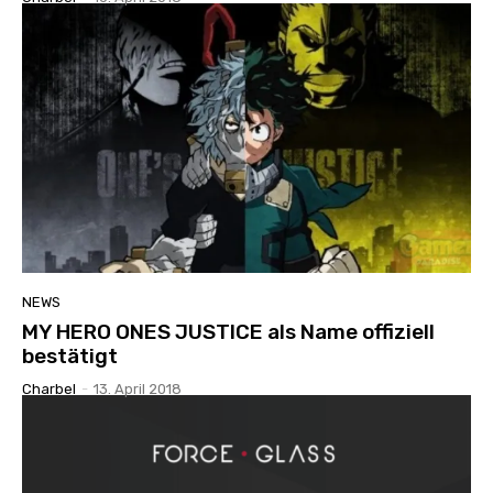
NEWS
MY HERO ONES JUSTICE als Name offiziell
bestätigt
Charbel
-
13. April 2018