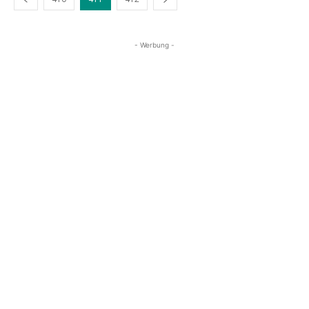
- Werbung -