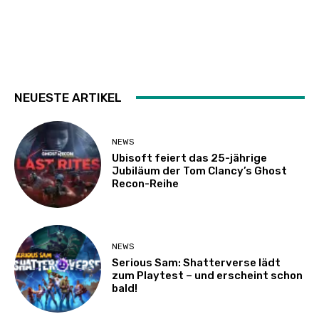
NEUESTE ARTIKEL
NEWS
Ubisoft feiert das 25-jährige
Jubiläum der Tom Clancy’s Ghost
Recon-Reihe
NEWS
Serious Sam: Shatterverse lädt
zum Playtest – und erscheint schon
bald!