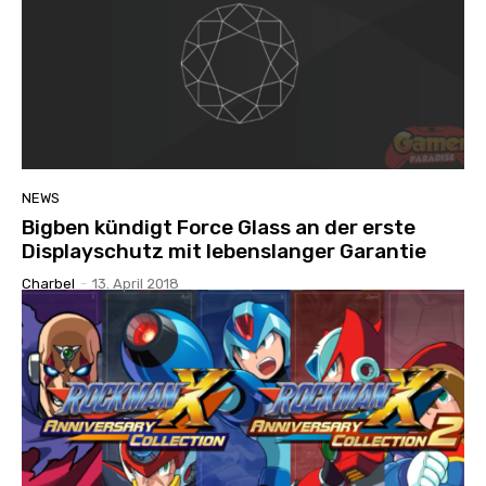
NEWS
Bigben kündigt Force Glass an der erste
Displayschutz mit lebenslanger Garantie
Charbel
-
13. April 2018