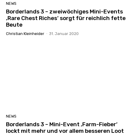
NEWS
Borderlands 3 – zweiwöchiges Mini-Events
‚Rare Chest Riches‘ sorgt für reichlich fette
Beute
Christian Kleinheider
-
31. Januar 2020
NEWS
Borderlands 3 – Mini-Event ‚Farm-Fieber‘
lockt mit mehr und vor allem besseren Loot