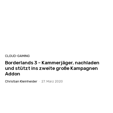
CLOUD-GAMING
Borderlands 3 – Kammerjäger, nachladen
und stützt ins zweite große Kampagnen
Addon
Christian Kleinheider
-
27. März 2020