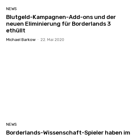
NEWS
Blutgeld-Kampagnen-Add-ons und der
neuen Eliminierung für Borderlands 3
ethüllt
Michael Barkow
-
22. Mai 2020
NEWS
Borderlands-Wissenschaft-Spieler haben im