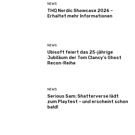
NEWS
THQ Nordic Showcase 2026 –
Erhaltet mehr Informationen
NEWS
Ubisoft feiert das 25-jährige
Jubiläum der Tom Clancy’s Ghost
Recon-Reihe
NEWS
Serious Sam: Shatterverse lädt
zum Playtest – und erscheint schon
bald!