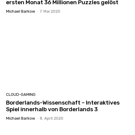
ersten Monat 36 Millionen Puzzles gelöst
Michael Barkow
-
7. Mai 2020
CLOUD-GAMING
Borderlands-Wissenschaft – Interaktives
Spiel innerhalb von Borderlands 3
Michael Barkow
-
8. April 2020