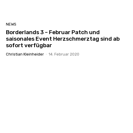
NEWS
Borderlands 3 – Februar Patch und
saisonales Event Herzschmerztag sind ab
sofort verfügbar
Christian Kleinheider
-
14. Februar 2020