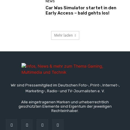
NEWS
Car Was Simulator startet in den
Early Access – bald gehts los!
Mehr laden
Wir sind Pressemitglied im Deutschen Foto-, Print-, Internet-,
Marketing-, Radio- und TV-Journalisten e. V.
Alle eingetragenen Marken und urheberrechtlich
geschützten Elemente sind Eigentum der jeweiligen
Rechteinhaber.