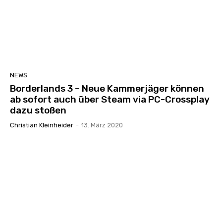
NEWS
Borderlands 3 – Neue Kammerjäger können
ab sofort auch über Steam via PC-Crossplay
dazu stoßen
Christian Kleinheider
-
13. März 2020