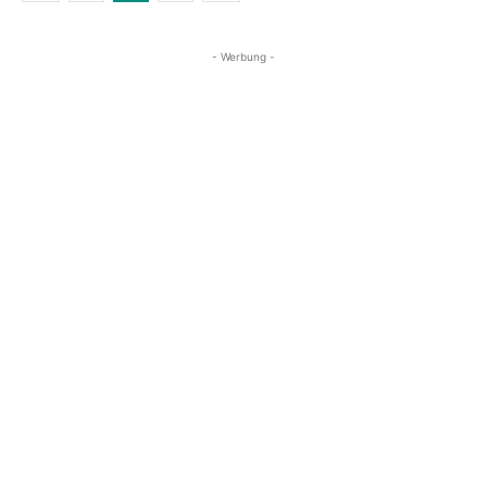
- Werbung -