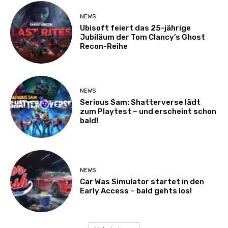
NEWS
Ubisoft feiert das 25-jährige
Jubiläum der Tom Clancy’s Ghost
Recon-Reihe
NEWS
Serious Sam: Shatterverse lädt
zum Playtest – und erscheint schon
bald!
NEWS
Car Was Simulator startet in den
Early Access – bald gehts los!