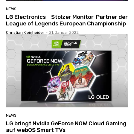
NEWS
LG Electronics – Stolzer Monitor-Partner der
League of Legends European Championship
Christian Kleinheider
-
21. Januar 2022
NEWS
LG bringt Nvidia GeForce NOW Cloud Gaming
auf webOS Smart TVs