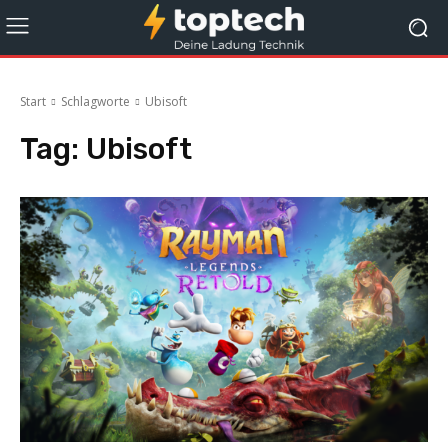
Start
Schlagworte
Ubisoft
Tag:
Ubisoft