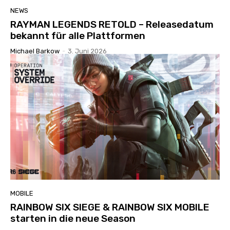
NEWS
RAYMAN LEGENDS RETOLD – Releasedatum
bekannt für alle Plattformen
Michael Barkow
-
3. Juni 2026
MOBILE
RAINBOW SIX SIEGE & RAINBOW SIX MOBILE
starten in die neue Season