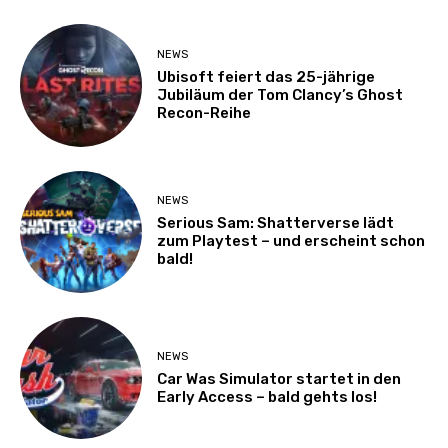
NEWS
Ubisoft feiert das 25-jährige
Jubiläum der Tom Clancy’s Ghost
Recon-Reihe
NEWS
Serious Sam: Shatterverse lädt
zum Playtest – und erscheint schon
bald!
NEWS
Car Was Simulator startet in den
Early Access – bald gehts los!