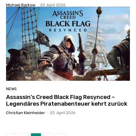
Michael Barkow
-
29. April 2026
NEWS
Assassin’s Creed Black Flag Resynced –
Legendäres Piratenabenteuer kehrt zurück
Christian Kleinheider
-
23. April 2026