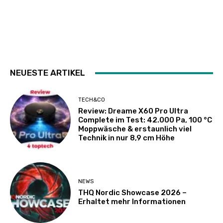
NEUESTE ARTIKEL
TECH&CO
Review: Dreame X60 Pro Ultra
Complete im Test: 42.000 Pa, 100 °C
Moppwäsche & erstaunlich viel
Technik in nur 8,9 cm Höhe
NEWS
THQ Nordic Showcase 2026 –
Erhaltet mehr Informationen