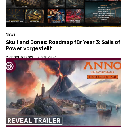
NEWS
Skull and Bones: Roadmap für Year 3: Sails of
Power vorgestellt
Michael Barkow
-
7. Mai 2026