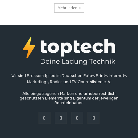
Mehr laden
Wir sind Pressemitglied im Deutschen Foto-, Print-, Internet-,
Marketing-, Radio- und TV-Journalisten e. V.
Alle eingetragenen Marken und urheberrechtlich
geschützten Elemente sind Eigentum der jeweiligen
Rechteinhaber.