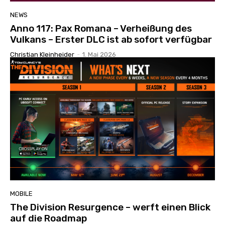
NEWS
Anno 117: Pax Romana – Verheißung des
Vulkans – Erster DLC ist ab sofort verfügbar
Christian Kleinheider
-
1. Mai 2026
MOBILE
The Division Resurgence – werft einen Blick
auf die Roadmap