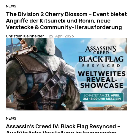
NEWS
The Division 2 Cherry Blossom – Event bietet
Angriffe der Kitsunebi und Ronin, neue
Verstecke & Community-Herausforderung
Christian Kleinheider
-
22. April 2026
NEWS
Assassin’s Creed IV: Black Flag Resynced –
Ausführliche Vorstellung im kommenden