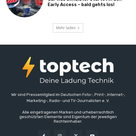
Early Access – bald gehts los!
Mehr laden
Wir sind Pressemitglied im Deutschen Foto-, Print-, Internet-,
Marketing-, Radio- und TV-Journalisten e. V.
Alle eingetragenen Marken und urheberrechtlich
geschützten Elemente sind Eigentum der jeweiligen
Rechteinhaber.