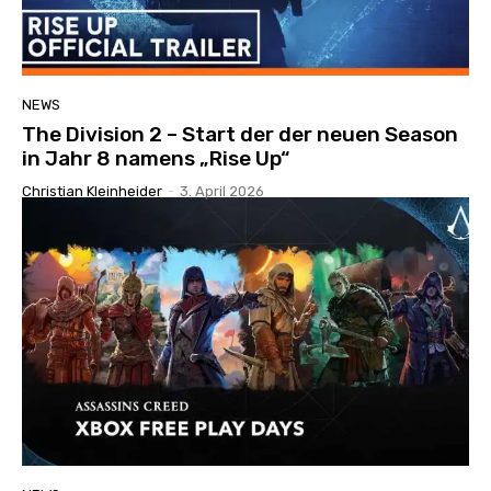
NEWS
The Division 2 – Start der der neuen Season
in Jahr 8 namens „Rise Up“
Christian Kleinheider
-
3. April 2026