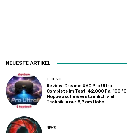
NEUESTE ARTIKEL
TECH&CO
Review: Dreame X60 Pro Ultra
Complete im Test: 42.000 Pa, 100 °C
Moppwäsche & erstaunlich viel
Technik in nur 8,9 cm Höhe
NEWS