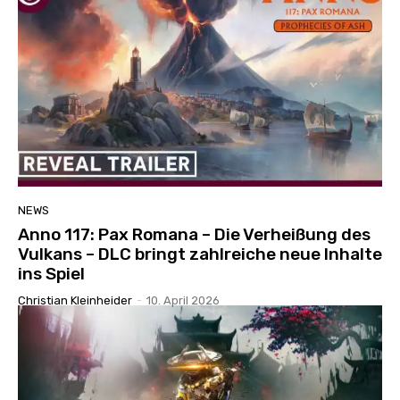
NEWS
Anno 117: Pax Romana – Die Verheißung des
Vulkans – DLC bringt zahlreiche neue Inhalte
ins Spiel
Christian Kleinheider
-
10. April 2026