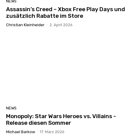
NEWS
Assassin’s Creed – Xbox Free Play Days und
zusätzlich Rabatte im Store
Christian Kleinheider
-
2. April 2026
NEWS
Monopoly: Star Wars Heroes vs. Villains -
Release diesen Sommer
Michael Barkow
-
17. März 2026