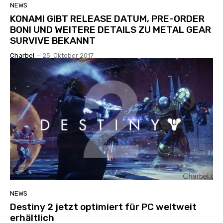
NEWS
KONAMI GIBT RELEASE DATUM, PRE-ORDER
BONI UND WEITERE DETAILS ZU METAL GEAR
SURVIVE BEKANNT
Charbel
-
25. Oktober 2017
NEWS
Destiny 2 jetzt optimiert für PC weltweit
erhältlich