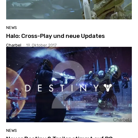
NEWS
Halo: Cross-Play und neue Updates
Charbel
-
19. Oktober 2017
NEWS