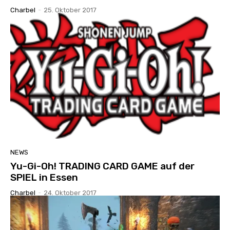
Charbel
-
25. Oktober 2017
NEWS
Yu-Gi-Oh! TRADING CARD GAME auf der
SPIEL in Essen
Charbel
-
24. Oktober 2017