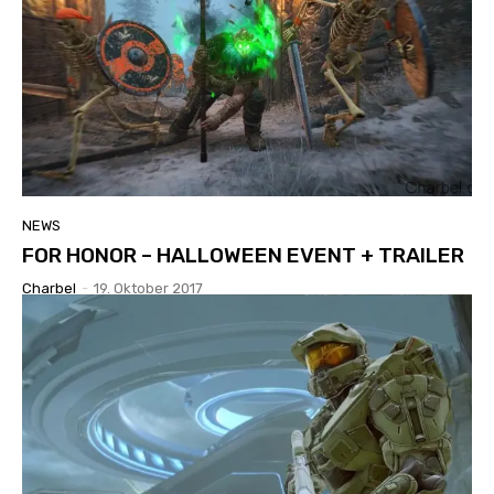
NEWS
FOR HONOR – HALLOWEEN EVENT + TRAILER
Charbel
-
19. Oktober 2017