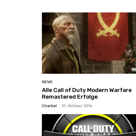
NEWS
Alle Call of Duty Modern Warfare
Remastered Erfolge
Charbel
-
31. Oktober 2016