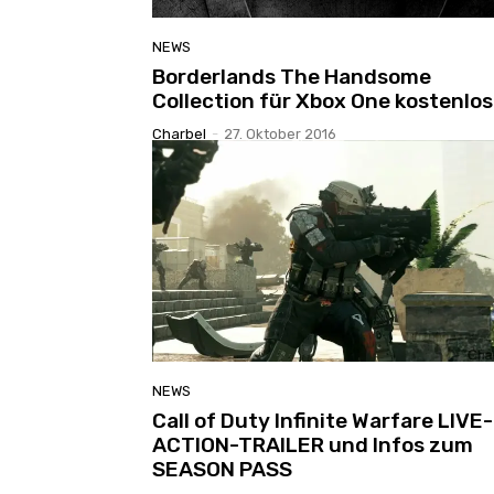
NEWS
Borderlands The Handsome
Collection für Xbox One kostenlos
Charbel
-
27. Oktober 2016
NEWS
Call of Duty Infinite Warfare LIVE-
ACTION-TRAILER und Infos zum
SEASON PASS