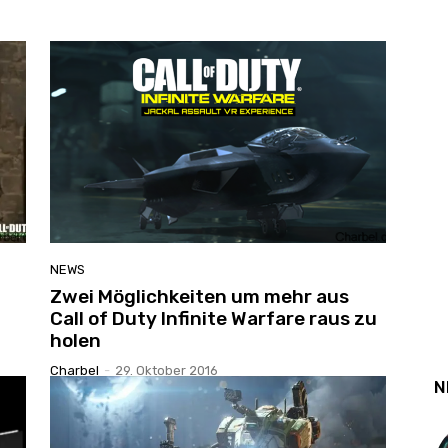
NEWS
Zwei Möglichkeiten um mehr aus
Call of Duty Infinite Warfare raus zu
holen
Charbel
-
29. Oktober 2016
N