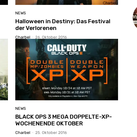
NEWS
Halloween in Destiny: Das Festival
der Verlorenen
Charbel
-
26. Oktober 2016
NEWS
BLACK OPS 3 MEGA DOPPELTE-XP-
WOCHENENDE OKTOBER
Charbel
-
25. Oktober 2016