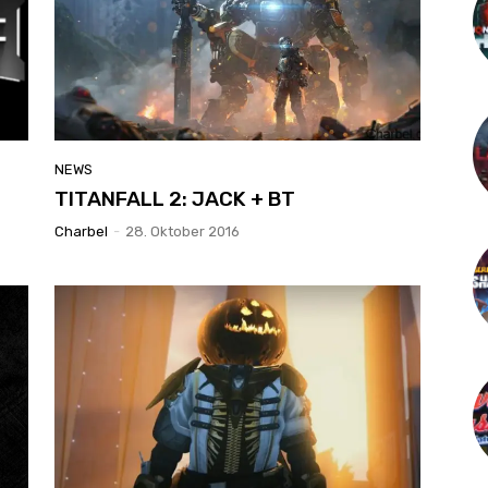
NEWS
TITANFALL 2: JACK + BT
Charbel
-
28. Oktober 2016