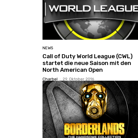
NEWS
Call of Duty World League (CWL)
startet die neue Saison mit den
North American Open
Charbel
-
29. Oktober 2016