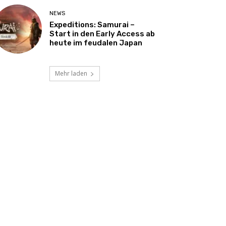
NEWS
Expeditions: Samurai –
Start in den Early Access ab
heute im feudalen Japan
Mehr laden