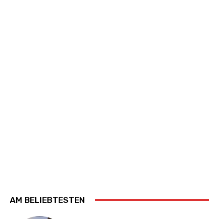
AM BELIEBTESTEN