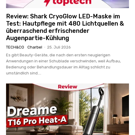
Review: Shark CryoGlow LED-Maske im
Test: Hautpflege mit 480 Lichtquellen &
überraschend erfrischender
Augenpartie-Kühlung
TECH&CO
Charbel
-
25. Juli 2026
Es gibt Beauty-Geräte, die nach den ersten neugierigen
Anwendungen in einer Schublade verschwinden, weil Aufbau,
Bedienung oder Behandlungsdauer im Alltag schlicht zu
umständlich sind....