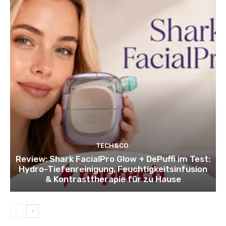
TECH&CO
Review: Shark FacialPro Glow + DePuffi im Test:
Hydro-Tiefenreinigung, Feuchtigkeitsinfusion
& Kontrasttherapie für zu Hause