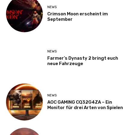
NEWS
Crimson Moon erscheint im
September
NEWS
Farmer’s Dynasty 2 bringt euch
neue Fahrzeuge
NEWS
AOC GAMING CQ32G4ZA – Ein
Monitor für drei Arten von Spielen