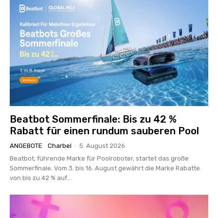
Beatbot Sommerfinale: Bis zu 42 %
Rabatt für einen rundum sauberen Pool
ANGEBOTE
Charbel
-
5. August 2026
Beatbot, führende Marke für Poolroboter, startet das große
Sommerfinale. Vom 3. bis 16. August gewährt die Marke Rabatte
von bis zu 42 % auf...