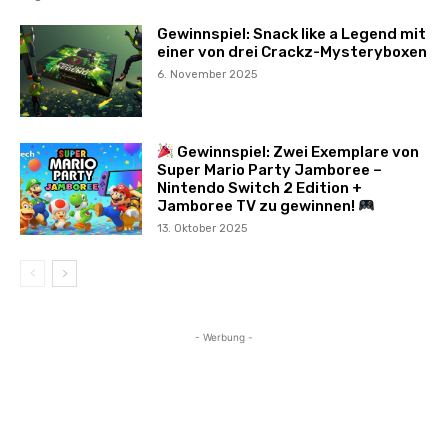
Gewinnspiel: Snack like a Legend mit
einer von drei Crackz-Mysteryboxen
6. November 2025
Gewinnspiel: Zwei Exemplare von
Super Mario Party Jamboree –
Nintendo Switch 2 Edition +
Jamboree TV zu gewinnen!
13. Oktober 2025
- Werbung -