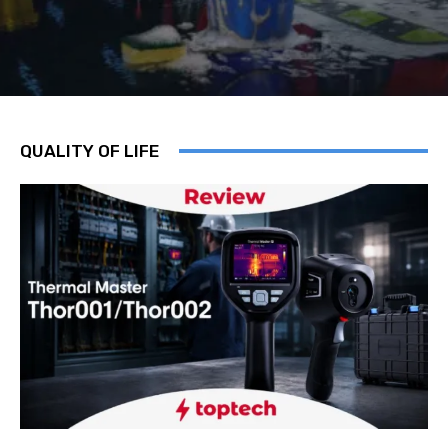
QUALITY OF LIFE