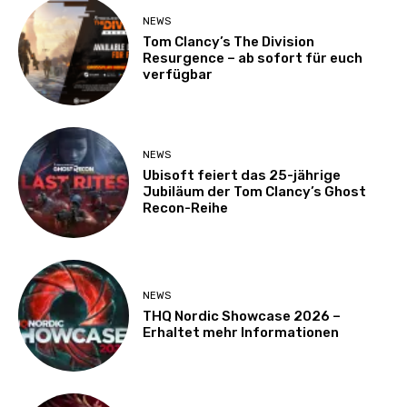
NEWS
Tom Clancy’s The Division
Resurgence – ab sofort für euch
verfügbar
NEWS
Ubisoft feiert das 25-jährige
Jubiläum der Tom Clancy’s Ghost
Recon-Reihe
NEWS
THQ Nordic Showcase 2026 –
Erhaltet mehr Informationen