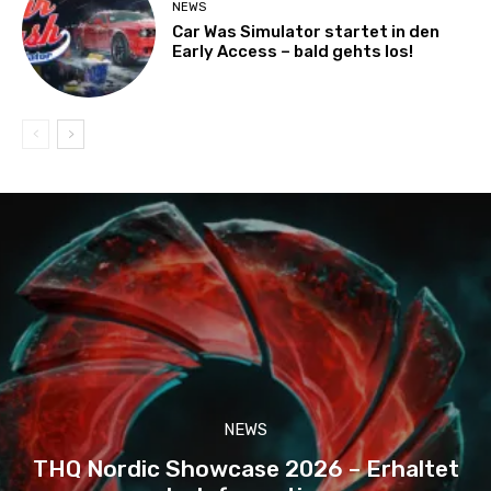
NEWS
Car Was Simulator startet in den
Early Access – bald gehts los!
NEWS
THQ Nordic Showcase 2026 – Erhaltet