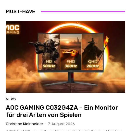
MUST-HAVE
NEWS
AOC GAMING CQ32G4ZA – Ein Monitor
für drei Arten von Spielen
Christian Kleinheider
-
7. August 2026