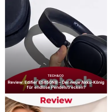
TECH&CO
Review: Edifier ES850NB – Der neue Akku-König
für endlose Pendelstrecken?