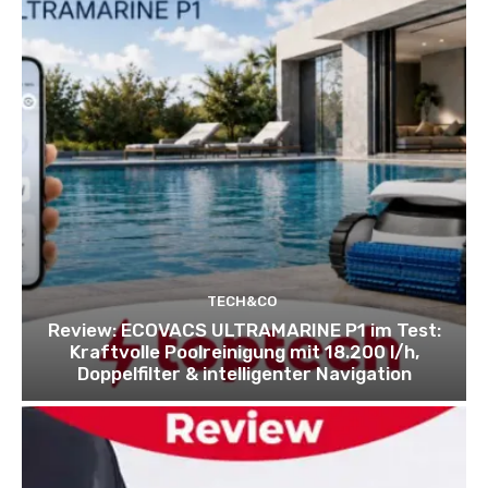
TECH&CO
Review: ECOVACS ULTRAMARINE P1 im Test:
Kraftvolle Poolreinigung mit 18.200 l/h,
Doppelfilter & intelligenter Navigation