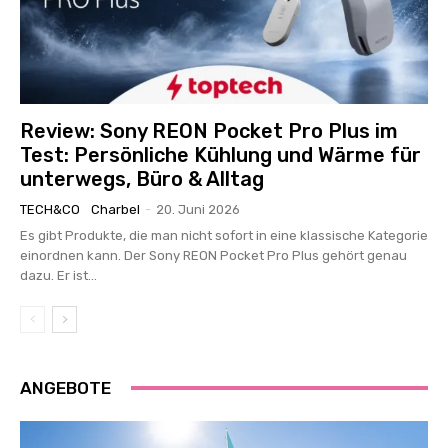
Review: Sony REON Pocket Pro Plus im
Test: Persönliche Kühlung und Wärme für
unterwegs, Büro & Alltag
TECH&CO
Charbel
-
20. Juni 2026
Es gibt Produkte, die man nicht sofort in eine klassische Kategorie
einordnen kann. Der Sony REON Pocket Pro Plus gehört genau
dazu. Er ist...
ANGEBOTE