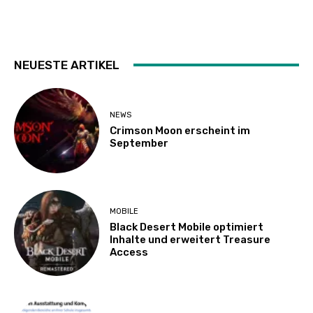
NEUESTE ARTIKEL
NEWS
Crimson Moon erscheint im
September
MOBILE
Black Desert Mobile optimiert
Inhalte und erweitert Treasure
Access