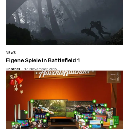
NEWS
Eigene Spiele In Battlefield 1
Charbel
-
17. November 2016