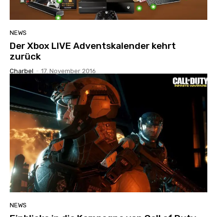
NEWS
Der Xbox LIVE Adventskalender kehrt
zurück
Charbel
-
17. November 2016
NEWS