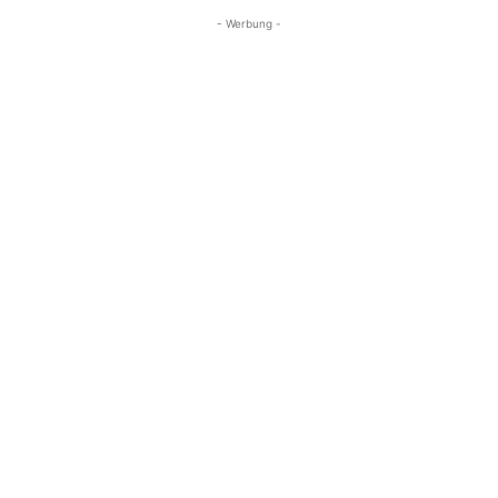
- Werbung -