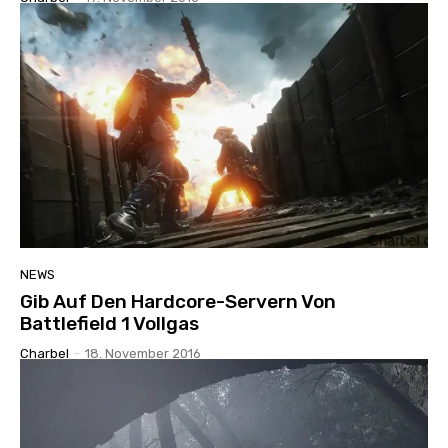
NEWS
Gib Auf Den Hardcore-Servern Von
Battlefield 1 Vollgas
Charbel
-
18. November 2016