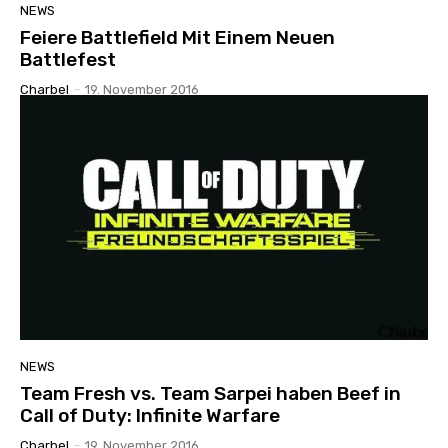
NEWS
Feiere Battlefield Mit Einem Neuen
Battlefest
Charbel
-
19. November 2016
NEWS
Team Fresh vs. Team Sarpei haben Beef in
Call of Duty: Infinite Warfare
Charbel
-
19. November 2016