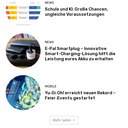
NEWS
Schule und KI: Große Chancen,
ungleiche Voraussetzungen
NEWS
E-Pal Smartplug – Innovative
Smart-Charging-Lösung hilft die
Leistung eures Akku zu erhalten
MOBILE
Yu‑Gi‑Oh! erreicht neuen Rekord –
Feier‑Events gestartet
Mehr laden