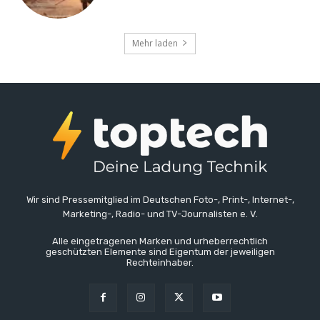
Mehr laden
Wir sind Pressemitglied im Deutschen Foto-, Print-, Internet-,
Marketing-, Radio- und TV-Journalisten e. V.
Alle eingetragenen Marken und urheberrechtlich
geschützten Elemente sind Eigentum der jeweiligen
Rechteinhaber.