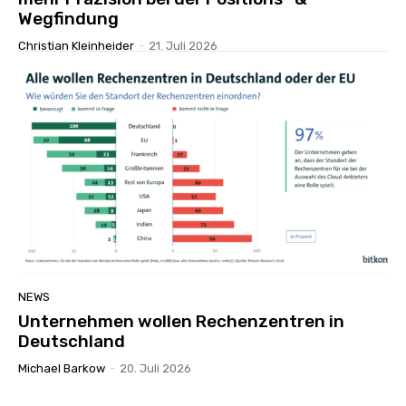
Wegfindung
Christian Kleinheider
-
21. Juli 2026
NEWS
Unternehmen wollen Rechenzentren in
Deutschland
Michael Barkow
-
20. Juli 2026