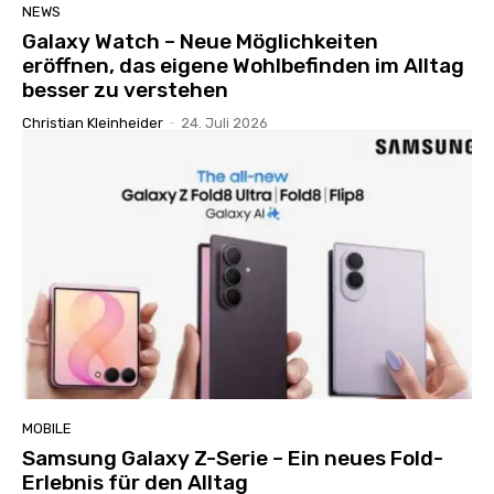
NEWS
Galaxy Watch – Neue Möglichkeiten
eröffnen, das eigene Wohlbefinden im Alltag
besser zu verstehen
Christian Kleinheider
-
24. Juli 2026
MOBILE
Samsung Galaxy Z-Serie – Ein neues Fold-
Erlebnis für den Alltag