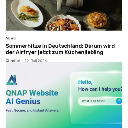
NEWS
Sommerhitze in Deutschland: Darum wird
der Airfryer jetzt zum Küchenliebling
Charbel
-
22. Juli 2026