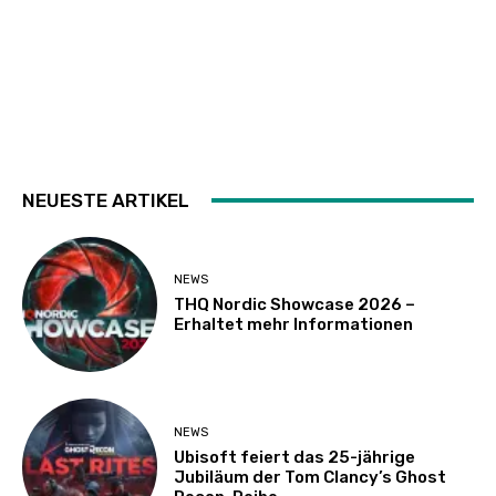
NEUESTE ARTIKEL
NEWS
THQ Nordic Showcase 2026 –
Erhaltet mehr Informationen
NEWS
Ubisoft feiert das 25-jährige
Jubiläum der Tom Clancy’s Ghost