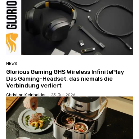
NEWS
Glorious Gaming GHS Wireless InfinitePlay –
Das Gaming-Headset, das niemals die
Verbindung verliert
Christian Kleinheider
-
23. Juli 2026