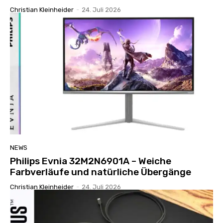
Christian Kleinheider
-
24. Juli 2026
NEWS
Philips Evnia 32M2N6901A – Weiche
Farbverläufe und natürliche Übergänge
Christian Kleinheider
-
24. Juli 2026